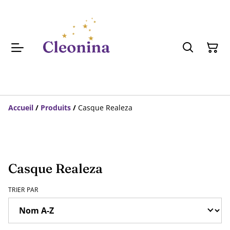
Accueil
/
Produits
/
Casque Realeza
Casque Realeza
TRIER PAR